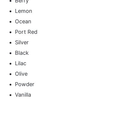
Berry
Lemon
Ocean
Port Red
Silver
Black
Lilac
Olive
Powder
Vanilla