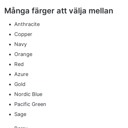
Många färger att välja mellan
Anthracite
Copper
Navy
Orange
Red
Azure
Gold
Nordic Blue
Pacific Green
Sage