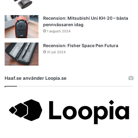
Recension: Mitsubishi Uni KH-20 – bästa
pennvässaren idag
1 augusti 2024
Recension: Fisher Space Pen Futura
31 juli 2024
Haaf.se använder Loopia.se