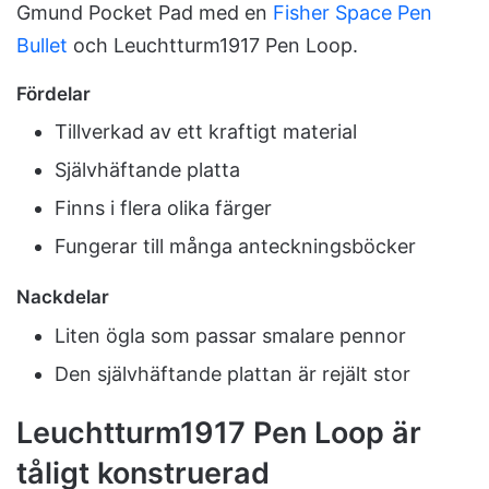
Gmund Pocket Pad med en
Fisher Space Pen
Bullet
och Leuchtturm1917 Pen Loop.
Fördelar
Tillverkad av ett kraftigt material
Självhäftande platta
Finns i flera olika färger
Fungerar till många anteckningsböcker
Nackdelar
Liten ögla som passar smalare pennor
Den självhäftande plattan är rejält stor
Leuchtturm1917 Pen Loop är
tåligt konstruerad