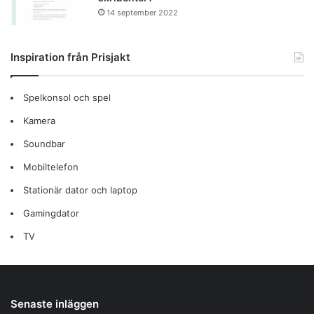
14 september 2022
Inspiration från Prisjakt
Spelkonsol och spel
Kamera
Soundbar
Mobiltelefon
Stationär dator och laptop
Gamingdator
TV
Senaste inläggen