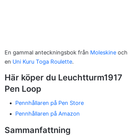
En gammal anteckningsbok från
Moleskine
och
en
Uni Kuru Toga Roulette
.
Här köper du Leuchtturm1917
Pen Loop
Pennhållaren på Pen Store
Pennhållaren på Amazon
Sammanfattning