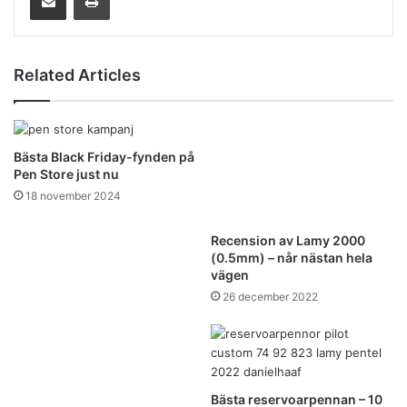
Related Articles
Bästa Black Friday-fynden på
Pen Store just nu
18 november 2024
Recension av Lamy 2000
(0.5mm) – når nästan hela
vägen
26 december 2022
Bästa reservoarpennan – 10