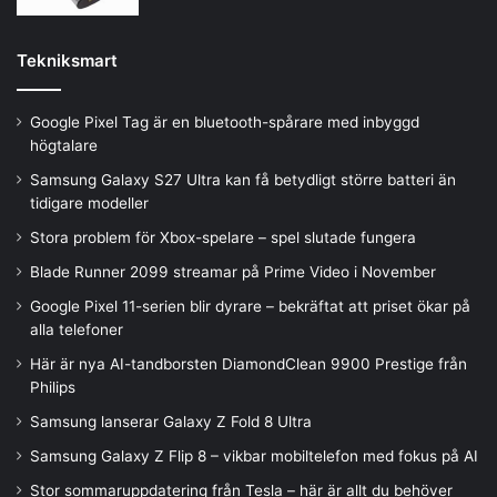
Tekniksmart
Google Pixel Tag är en bluetooth-spårare med inbyggd
högtalare
Samsung Galaxy S27 Ultra kan få betydligt större batteri än
tidigare modeller
Stora problem för Xbox-spelare – spel slutade fungera
Blade Runner 2099 streamar på Prime Video i November
Google Pixel 11-serien blir dyrare – bekräftat att priset ökar på
alla telefoner
Här är nya AI-tandborsten DiamondClean 9900 Prestige från
Philips
Samsung lanserar Galaxy Z Fold 8 Ultra
Samsung Galaxy Z Flip 8 – vikbar mobiltelefon med fokus på AI
Stor sommaruppdatering från Tesla – här är allt du behöver