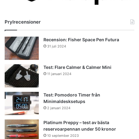
Prylrecensioner
Recension: Fisher Space Pen Futura
31 juli 2024
Test: Flare Calmer & Calmer Mini
11 januari 2024
Test: Pomodoro Timer från
Minimaldesksetups
2 januari 2024
Platinum Preppy – test av bästa
reservoarpennan under 50 kronor
10 september 2023