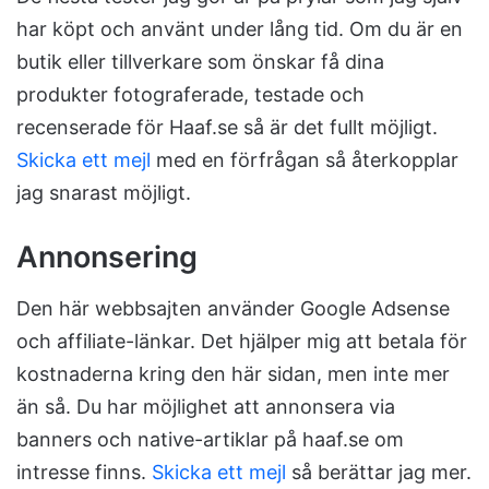
har köpt och använt under lång tid. Om du är en
butik eller tillverkare som önskar få dina
produkter fotograferade, testade och
recenserade för Haaf.se så är det fullt möjligt.
Skicka ett mejl
med en förfrågan så återkopplar
jag snarast möjligt.
Annonsering
Den här webbsajten använder Google Adsense
och affiliate-länkar. Det hjälper mig att betala för
kostnaderna kring den här sidan, men inte mer
än så. Du har möjlighet att annonsera via
banners och native-artiklar på haaf.se om
intresse finns.
Skicka ett mejl
så berättar jag mer.