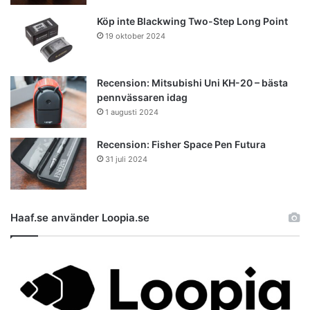
Köp inte Blackwing Two-Step Long Point
19 oktober 2024
Recension: Mitsubishi Uni KH-20 – bästa
pennvässaren idag
1 augusti 2024
Recension: Fisher Space Pen Futura
31 juli 2024
Haaf.se använder Loopia.se