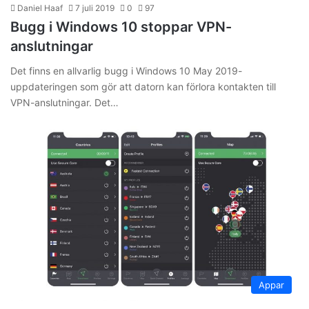
Daniel Haaf
7 juli 2019
0
97
Bugg i Windows 10 stoppar VPN-
anslutningar
Det finns en allvarlig bugg i Windows 10 May 2019-
uppdateringen som gör att datorn kan förlora kontakten till
VPN-anslutningar. Det…
Appar