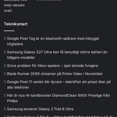
Tekniksmart
Google Pixel Tag är en bluetooth-spårare med inbyggd
högtalare
Samsung Galaxy S27 Ultra kan få betydligt större batteri än
tidigare modeller
Stora problem för Xbox-spelare – spel slutade fungera
Blade Runner 2099 streamar på Prime Video i November
Google Pixel 11-serien blir dyrare – bekräftat att priset ökar på
alla telefoner
Här är nya AI-tandborsten DiamondClean 9900 Prestige från
Philips
Samsung lanserar Galaxy Z Fold 8 Ultra