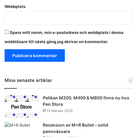
Webbplats
Spara mitt namn, min e-postadress och webbplats i denna
webbläsare till nästa gång jag skriver en kommentar.
Mina senaste artiklar
Pelikan M200, M400 & M800 finns nu hos
Pen Store
13 februari 2025
Recension av M+R Bullet – solid
pennvässare