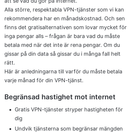
att se vad du gör på internet.
Alla större, respektabla VPN-tjänster som vi kan
rekommendera har en månadskostnad. Och sen
finns det gratisalternativen som lovar mycket för
inga pengar alls – frågan är bara vad du måste
betala med när det inte är rena pengar. Om du
gissar på din data så gissar du i många fall helt
rätt.
Här är anledningarna till varför du måste betala
varje månad för din VPN-tjänst.
Begränsad hastighet mot internet
Gratis VPN-tjänster stryper hastigheten för
dig
Undvik tjänsterna som begränsar mängden