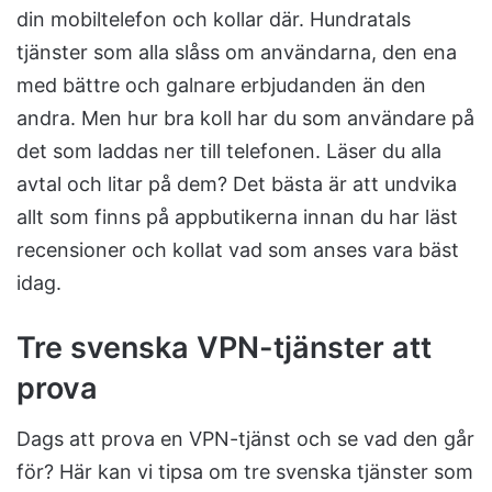
din mobiltelefon och kollar där. Hundratals
tjänster som alla slåss om användarna, den ena
med bättre och galnare erbjudanden än den
andra. Men hur bra koll har du som användare på
det som laddas ner till telefonen. Läser du alla
avtal och litar på dem? Det bästa är att undvika
allt som finns på appbutikerna innan du har läst
recensioner och kollat vad som anses vara bäst
idag.
Tre svenska VPN-tjänster att
prova
Dags att prova en VPN-tjänst och se vad den går
för? Här kan vi tipsa om tre svenska tjänster som