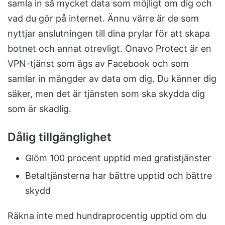
samla in så mycket data som möjligt om dig och
vad du gör på internet. Ännu värre är de som
nyttjar anslutningen till dina prylar för att skapa
botnet och annat otrevligt. Onavo Protect är en
VPN-tjänst som ägs av Facebook och som
samlar in mängder av data om dig. Du känner dig
säker, men det är tjänsten som ska skydda dig
som är skadlig.
Dålig tillgänglighet
Glöm 100 procent upptid med gratistjänster
Betaltjänsterna har bättre upptid och bättre
skydd
Räkna inte med hundraprocentig upptid om du