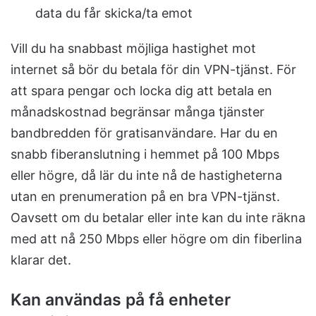
data du får skicka/ta emot
Vill du ha snabbast möjliga hastighet mot
internet så bör du betala för din VPN-tjänst. För
att spara pengar och locka dig att betala en
månadskostnad begränsar många tjänster
bandbredden för gratisanvändare. Har du en
snabb fiberanslutning i hemmet på 100 Mbps
eller högre, då lär du inte nå de hastigheterna
utan en prenumeration på en bra VPN-tjänst.
Oavsett om du betalar eller inte kan du inte räkna
med att nå 250 Mbps eller högre om din fiberlina
klarar det.
Kan användas på få enheter