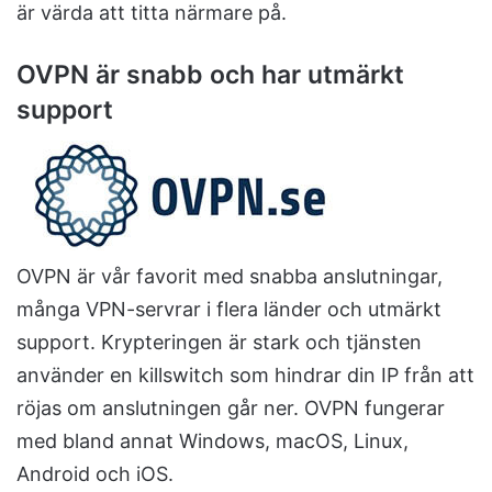
är värda att titta närmare på.
OVPN är snabb och har utmärkt
support
OVPN är vår favorit med snabba anslutningar,
många VPN-servrar i flera länder och utmärkt
support. Krypteringen är stark och tjänsten
använder en killswitch som hindrar din IP från att
röjas om anslutningen går ner. OVPN fungerar
med bland annat Windows, macOS, Linux,
Android och iOS.