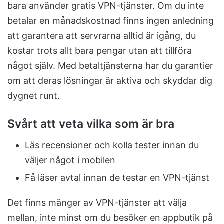
bara använder gratis VPN-tjänster. Om du inte
betalar en månadskostnad finns ingen anledning
att garantera att servrarna alltid är igång, du
kostar trots allt bara pengar utan att tillföra
något själv. Med betaltjänsterna har du garantier
om att deras lösningar är aktiva och skyddar dig
dygnet runt.
Svårt att veta vilka som är bra
Läs recensioner och kolla tester innan du
väljer något i mobilen
Få läser avtal innan de testar en VPN-tjänst
Det finns mänger av VPN-tjänster att välja
mellan, inte minst om du besöker en appbutik på