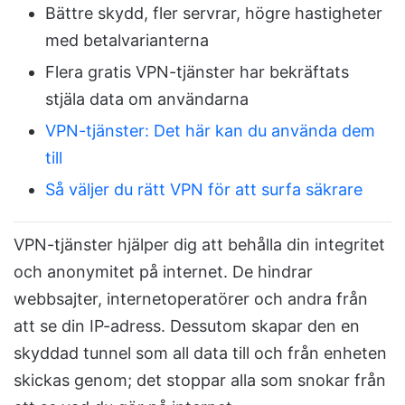
Bättre skydd, fler servrar, högre hastigheter
med betalvarianterna
Flera gratis VPN-tjänster har bekräftats
stjäla data om användarna
VPN-tjänster: Det här kan du använda dem
till
Så väljer du rätt VPN för att surfa säkrare
VPN-tjänster hjälper dig att behålla din integritet
och anonymitet på internet. De hindrar
webbsajter, internetoperatörer och andra från
att se din IP-adress. Dessutom skapar den en
skyddad tunnel som all data till och från enheten
skickas genom; det stoppar alla som snokar från