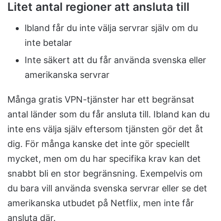
Litet antal regioner att ansluta till
lbland får du inte välja servrar själv om du
inte betalar
Inte säkert att du får använda svenska eller
amerikanska servrar
Många gratis VPN-tjänster har ett begränsat
antal länder som du får ansluta till. Ibland kan du
inte ens välja själv eftersom tjänsten gör det åt
dig. För många kanske det inte gör speciellt
mycket, men om du har specifika krav kan det
snabbt bli en stor begränsning. Exempelvis om
du bara vill använda svenska servrar eller se det
amerikanska utbudet på Netflix, men inte får
ansluta där.