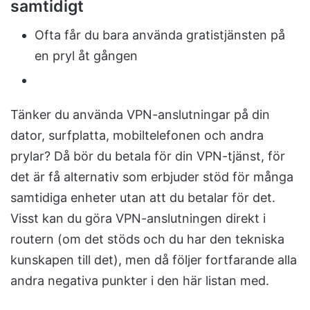
samtidigt
Ofta får du bara använda gratistjänsten på
en pryl åt gången
Tänker du använda VPN-anslutningar på din
dator, surfplatta, mobiltelefonen och andra
prylar? Då bör du betala för din VPN-tjänst, för
det är få alternativ som erbjuder stöd för många
samtidiga enheter utan att du betalar för det.
Visst kan du göra VPN-anslutningen direkt i
routern (om det stöds och du har den tekniska
kunskapen till det), men då följer fortfarande alla
andra negativa punkter i den här listan med.