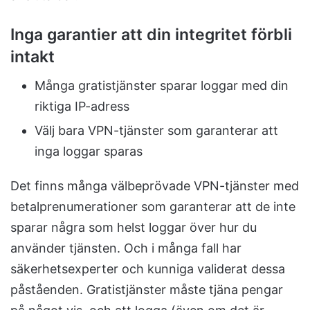
Inga garantier att din integritet förbli
intakt
Många gratistjänster sparar loggar med din
riktiga IP-adress
Välj bara VPN-tjänster som garanterar att
inga loggar sparas
Det finns många välbeprövade VPN-tjänster med
betalprenumerationer som garanterar att de inte
sparar några som helst loggar över hur du
använder tjänsten. Och i många fall har
säkerhetsexperter och kunniga validerat dessa
påståenden. Gratistjänster måste tjäna pengar