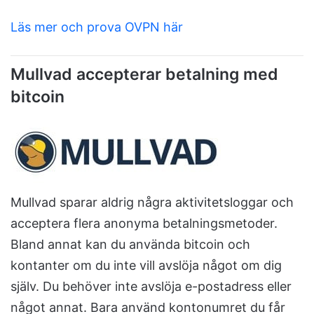
Läs mer och prova OVPN här
Mullvad accepterar betalning med
bitcoin
Mullvad sparar aldrig några aktivitetsloggar och
acceptera flera anonyma betalningsmetoder.
Bland annat kan du använda bitcoin och
kontanter om du inte vill avslöja något om dig
själv. Du behöver inte avslöja e-postadress eller
något annat. Bara använd kontonumret du får