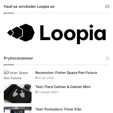
Haaf.se använder Loopia.se
Prylrecensioner
Recension: Fisher Space Pen Futura
31 juli 2024
Test: Flare Calmer & Calmer Mini
11 januari 2024
Test: Pomodoro Timer från