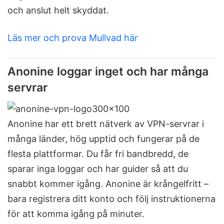
och anslut helt skyddat.
Läs mer och prova Mullvad här
Anonine loggar inget och har många
servrar
Anonine har ett brett nätverk av VPN-servrar i
många länder, hög upptid och fungerar på de
flesta plattformar. Du får fri bandbredd, de
sparar inga loggar och har guider så att du
snabbt kommer igång. Anonine är krångelfritt –
bara registrera ditt konto och följ instruktionerna
för att komma igång på minuter.