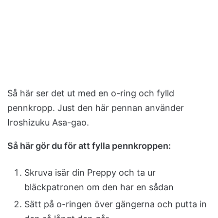
Så här ser det ut med en o-ring och fylld
pennkropp. Just den här pennan använder
Iroshizuku Asa-gao.
Så här gör du för att fylla pennkroppen:
Skruva isär din Preppy och ta ur
bläckpatronen om den har en sådan
Sätt på o-ringen över gängerna och putta in