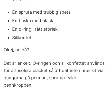
En spruta med trubbig spets
En fläska med bläck
En o-ring i rätt storlek
Silikonfett
Okej, nu då?
Det är enkelt. O-ringen och silikonfettet används
för att isolera bläcket så att det inte rinner ut via
gängorna på pennan, sprutan fyller
pennkroppen.