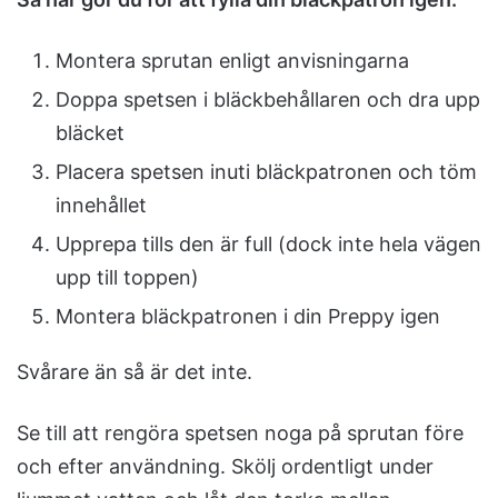
Montera sprutan enligt anvisningarna
Doppa spetsen i bläckbehållaren och dra upp
bläcket
Placera spetsen inuti bläckpatronen och töm
innehållet
Upprepa tills den är full (dock inte hela vägen
upp till toppen)
Montera bläckpatronen i din Preppy igen
Svårare än så är det inte.
Se till att rengöra spetsen noga på sprutan före
och efter användning. Skölj ordentligt under