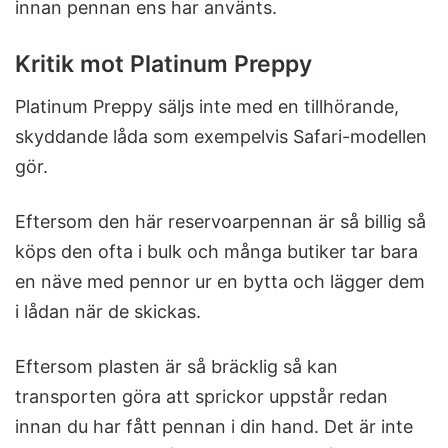
innan pennan ens har använts.
Kritik mot Platinum Preppy
Platinum Preppy säljs inte med en tillhörande,
skyddande låda som exempelvis Safari-modellen
gör.
Eftersom den här reservoarpennan är så billig så
köps den ofta i bulk och många butiker tar bara
en näve med pennor ur en bytta och lägger dem
i lådan när de skickas.
Eftersom plasten är så bräcklig så kan
transporten göra att sprickor uppstår redan
innan du har fått pennan i din hand. Det är inte