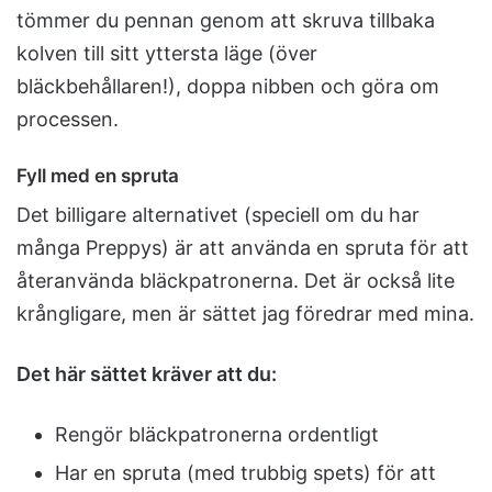
tömmer du pennan genom att skruva tillbaka
kolven till sitt yttersta läge (över
bläckbehållaren!), doppa nibben och göra om
processen.
Fyll med en spruta
Det billigare alternativet (speciell om du har
många Preppys) är att använda en spruta för att
återanvända bläckpatronerna. Det är också lite
krångligare, men är sättet jag föredrar med mina.
Det här sättet kräver att du:
Rengör bläckpatronerna ordentligt
Har en spruta (med trubbig spets) för att