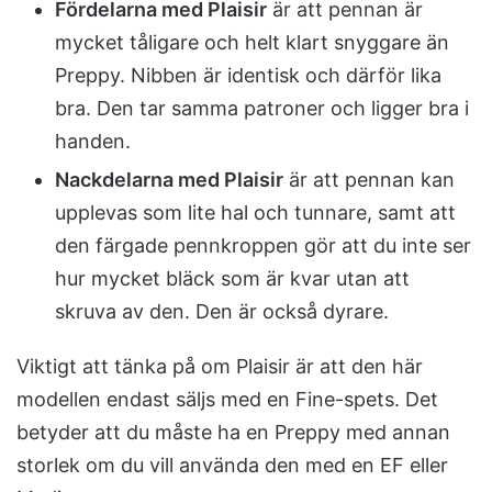
Fördelarna med Plaisir
är att pennan är
mycket tåligare och helt klart snyggare än
Preppy. Nibben är identisk och därför lika
bra. Den tar samma patroner och ligger bra i
handen.
Nackdelarna med Plaisir
är att pennan kan
upplevas som lite hal och tunnare, samt att
den färgade pennkroppen gör att du inte ser
hur mycket bläck som är kvar utan att
skruva av den. Den är också dyrare.
Viktigt att tänka på om Plaisir är att den här
modellen endast säljs med en Fine-spets. Det
betyder att du måste ha en Preppy med annan
storlek om du vill använda den med en EF eller