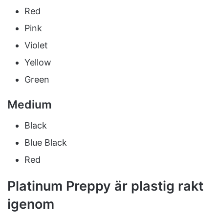
Red
Pink
Violet
Yellow
Green
Medium
Black
Blue Black
Red
Platinum Preppy är plastig rakt
igenom