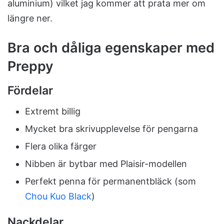
aluminium) vilket jag kommer att prata mer om
längre ner.
Bra och dåliga egenskaper med
Preppy
Fördelar
Extremt billig
Mycket bra skrivupplevelse för pengarna
Flera olika färger
Nibben är bytbar med Plaisir-modellen
Perfekt penna för permanentbläck (som
Chou Kuo Black
)
Nackdelar