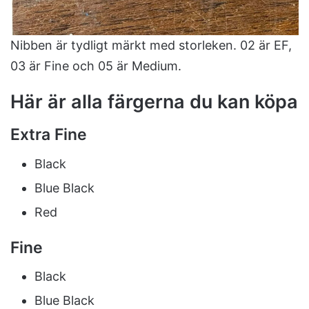
Nibben är tydligt märkt med storleken. 02 är EF,
03 är Fine och 05 är Medium.
Här är alla färgerna du kan köpa
Extra Fine
Black
Blue Black
Red
Fine
Black
Blue Black