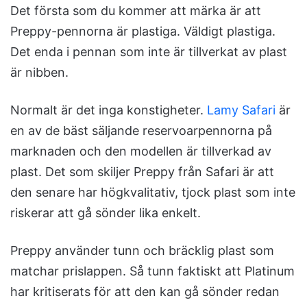
Det första som du kommer att märka är att
Preppy-pennorna är plastiga. Väldigt plastiga.
Det enda i pennan som inte är tillverkat av plast
är nibben.
Normalt är det inga konstigheter.
Lamy Safari
är
en av de bäst säljande reservoarpennorna på
marknaden och den modellen är tillverkad av
plast. Det som skiljer Preppy från Safari är att
den senare har högkvalitativ, tjock plast som inte
riskerar att gå sönder lika enkelt.
Preppy använder tunn och bräcklig plast som
matchar prislappen. Så tunn faktiskt att Platinum
har kritiserats för att den kan gå sönder redan