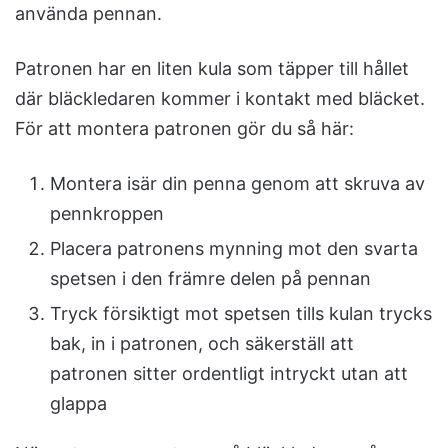
använda pennan.
Patronen har en liten kula som täpper till hållet
där bläckledaren kommer i kontakt med bläcket.
För att montera patronen gör du så här:
Montera isär din penna genom att skruva av
pennkroppen
Placera patronens mynning mot den svarta
spetsen i den främre delen på pennan
Tryck försiktigt mot spetsen tills kulan trycks
bak, in i patronen, och säkerställ att
patronen sitter ordentligt intryckt utan att
glappa