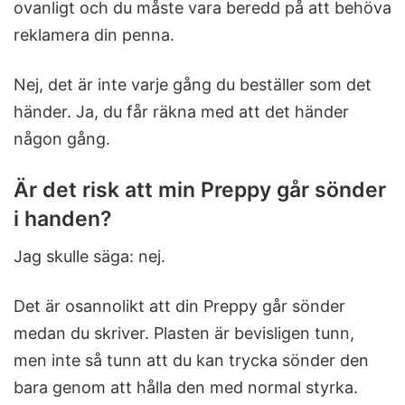
ovanligt och du måste vara beredd på att behöva
reklamera din penna.
Nej, det är inte varje gång du beställer som det
händer. Ja, du får räkna med att det händer
någon gång.
Är det risk att min Preppy går sönder
i handen?
Jag skulle säga: nej.
Det är osannolikt att din Preppy går sönder
medan du skriver. Plasten är bevisligen tunn,
men inte så tunn att du kan trycka sönder den
bara genom att hålla den med normal styrka.