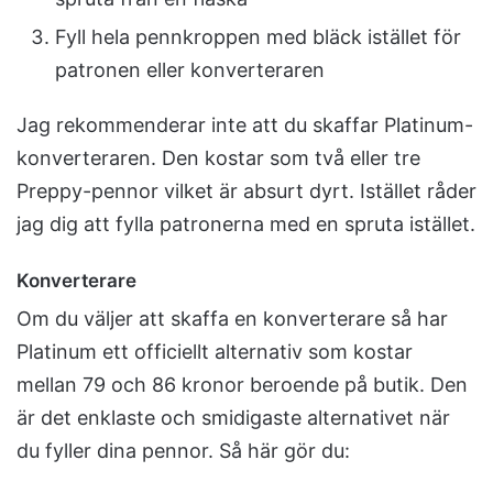
Fyll hela pennkroppen med bläck istället för
patronen eller konverteraren
Jag rekommenderar inte att du skaffar Platinum-
konverteraren. Den kostar som två eller tre
Preppy-pennor vilket är absurt dyrt. Istället råder
jag dig att fylla patronerna med en spruta istället.
Konverterare
Om du väljer att skaffa en konverterare så har
Platinum ett officiellt alternativ som kostar
mellan 79 och 86 kronor beroende på butik. Den
är det enklaste och smidigaste alternativet när
du fyller dina pennor. Så här gör du: