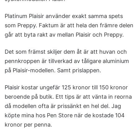
Platinum Plaisir använder exakt samma spets
som Preppy. Faktum är att hela den främre delen
går att byta rakt av mellan Plaisir och Preppy.
Det som främst skiljer dem åt är att huvan och
pennkroppen är tillverkad av tåligare aluminium
på Plaisir-modellen. Samt prislappen.
Plaisir kostar ungefär 125 kronor till 150 kronor
beroende på butik. Ett tips är att vänta in reorna
då modellen ofta är prissänkt en hel del. Jag
köpte mina hos Pen Store när de kostade 104
kronor per penna.