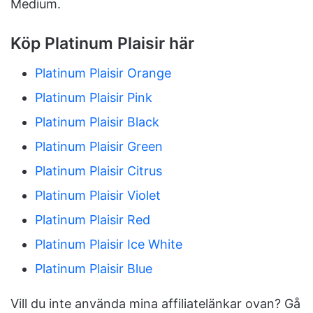
Medium.
Köp Platinum Plaisir här
Platinum Plaisir Orange
Platinum Plaisir Pink
Platinum Plaisir Black
Platinum Plaisir Green
Platinum Plaisir Citrus
Platinum Plaisir Violet
Platinum Plaisir Red
Platinum Plaisir Ice White
Platinum Plaisir Blue
Vill du inte använda mina affiliatelänkar ovan? Gå