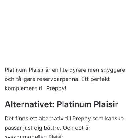
Platinum Plaisir är en lite dyrare men snyggare
och tåligare reservoarpenna. Ett perfekt
komplement till Preppy!
Alternativet: Platinum Plaisir
Det finns ett alternativ till Preppy som kanske
passar just dig bättre. Och det är
syskonmodellen Plaisir.