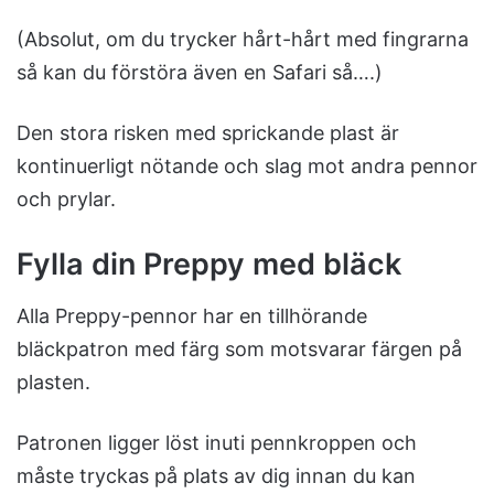
(Absolut, om du trycker hårt-hårt med fingrarna
så kan du förstöra även en Safari så….)
Den stora risken med sprickande plast är
kontinuerligt nötande och slag mot andra pennor
och prylar.
Fylla din Preppy med bläck
Alla Preppy-pennor har en tillhörande
bläckpatron med färg som motsvarar färgen på
plasten.
Patronen ligger löst inuti pennkroppen och
måste tryckas på plats av dig innan du kan