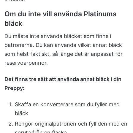
Om du inte vill använda Platinums
bläck
Du måste inte använda bläcket som finns i
patronerna. Du kan använda vilket annat bläck
som helst faktiskt, så länge det är anpassat för
reservoarpennor.
Det finns tre sätt att använda annat bläck i din
Preppy:
Skaffa en konverterare som du fyller med
bläck
Rengör originalpatronen och fyll den med en
spruta från en flaska