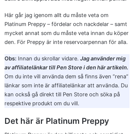
Här går jag igenom allt du måste veta om
Platinum Preppy – fördelar och nackdelar – samt
mycket annat som du måste veta innan du köper
den. För Preppy är inte reservoarpennan för alla.
Obs:
Innan du skrollar vidare.
Jag använder mig
av affiliatelänkar till Pen Store i den här artikeln.
Om du inte vill använda dem så finns även ”rena”
länkar som inte är affiliatelänkar att använda. Du
kan också gå direkt till Pen Store och söka på
respektive produkt om du vill.
Det här är Platinum Preppy