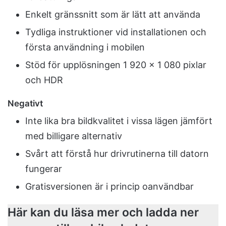
Enkelt gränssnitt som är lätt att använda
Tydliga instruktioner vid installationen och
första användning i mobilen
Stöd för upplösningen 1 920 x 1 080 pixlar
och HDR
Negativt
Inte lika bra bildkvalitet i vissa lägen jämfört
med billigare alternativ
Svårt att förstå hur drivrutinerna till datorn
fungerar
Gratisversionen är i princip oanvändbar
Här kan du läsa mer och ladda ner