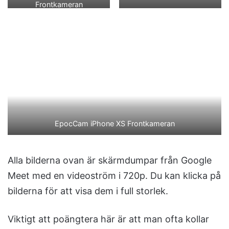
Frontkameran
EpocCam iPhone XS Frontkameran
Alla bilderna ovan är skärmdumpar från Google
Meet med en videoström i 720p. Du kan klicka på
bilderna för att visa dem i full storlek.
Viktigt att poängtera här är att man ofta kollar