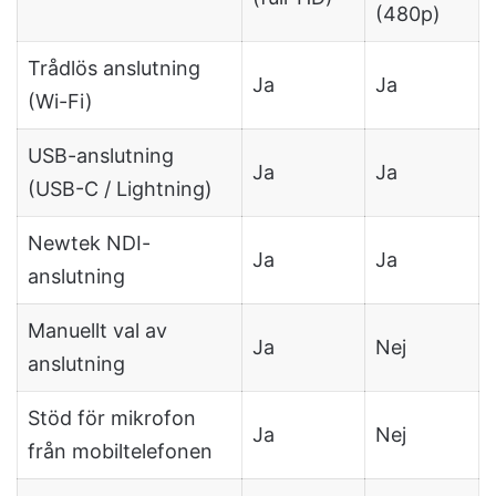
(480p)
Trådlös anslutning
Ja
Ja
(Wi-Fi)
USB-anslutning
Ja
Ja
(USB-C / Lightning)
Newtek NDI-
Ja
Ja
anslutning
Manuellt val av
Ja
Nej
anslutning
Stöd för mikrofon
Ja
Nej
från mobiltelefonen