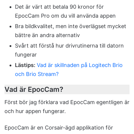
Det är värt att betala 90 kronor för
EpocCam Pro om du vill använda appen
Bra bildkvalitet, men inte överlägset mycket
bättre än andra alternativ
Svårt att förstå hur drivrutinerna till datorn
fungerar
Lästips:
Vad är skillnaden på Logitech Brio
och Brio Stream?
Vad är EpocCam?
Först bör jag förklara vad EpocCam egentligen är
och hur appen fungerar.
EpocCam är en Corsair-ägd applikation för