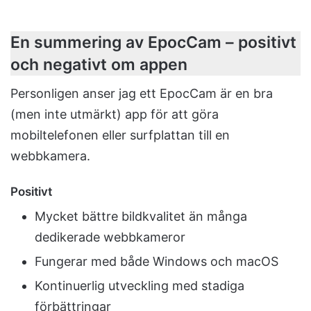
En summering av EpocCam – positivt
och negativt om appen
Personligen anser jag ett EpocCam är en bra
(men inte utmärkt) app för att göra
mobiltelefonen eller surfplattan till en
webbkamera.
Positivt
Mycket bättre bildkvalitet än många
dedikerade webbkameror
Fungerar med både Windows och macOS
Kontinuerlig utveckling med stadiga
förbättringar