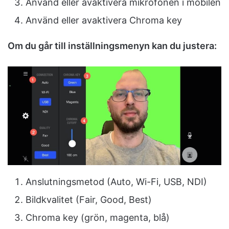
Använd eller avaktivera mikrofonen i mobilen
Använd eller avaktivera Chroma key
Om du går till inställningsmenyn kan du justera:
Anslutningsmetod (Auto, Wi-Fi, USB, NDI)
Bildkvalitet (Fair, Good, Best)
Chroma key (grön, magenta, blå)