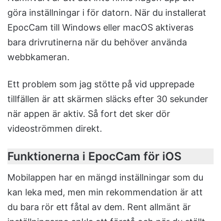
göra inställningar i för datorn. När du installerat
EpocCam till Windows eller macOS aktiveras
bara drivrutinerna när du behöver använda
webbkameran.
Ett problem som jag stötte på vid upprepade
tillfällen är att skärmen släcks efter 30 sekunder
när appen är aktiv. Så fort det sker dör
videoströmmen direkt.
Funktionerna i EpocCam för iOS
Mobilappen har en mängd inställningar som du
kan leka med, men min rekommendation är att
du bara rör ett fåtal av dem. Rent allmänt är