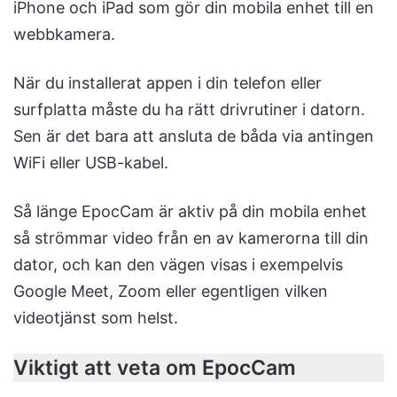
iPhone och iPad som gör din mobila enhet till en
webbkamera.
När du installerat appen i din telefon eller
surfplatta måste du ha rätt drivrutiner i datorn.
Sen är det bara att ansluta de båda via antingen
WiFi eller USB-kabel.
Så länge EpocCam är aktiv på din mobila enhet
så strömmar video från en av kamerorna till din
dator, och kan den vägen visas i exempelvis
Google Meet, Zoom eller egentligen vilken
videotjänst som helst.
Viktigt att veta om EpocCam