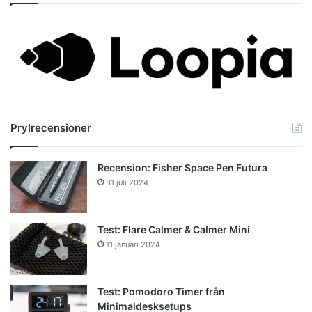
Prylrecensioner
Recension: Fisher Space Pen Futura
31 juli 2024
Test: Flare Calmer & Calmer Mini
11 januari 2024
Test: Pomodoro Timer från
Minimaldesksetups