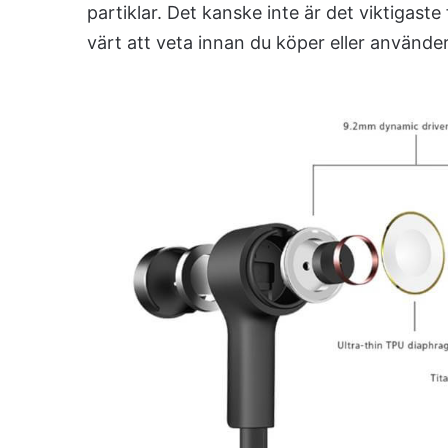
partiklar. Det kanske inte är det viktigast
värt att veta innan du köper eller använde