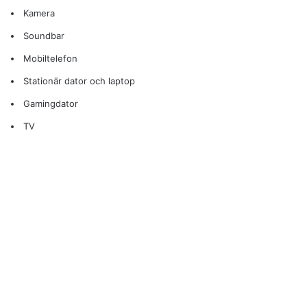
Kamera
Soundbar
Mobiltelefon
Stationär dator och laptop
Gamingdator
TV