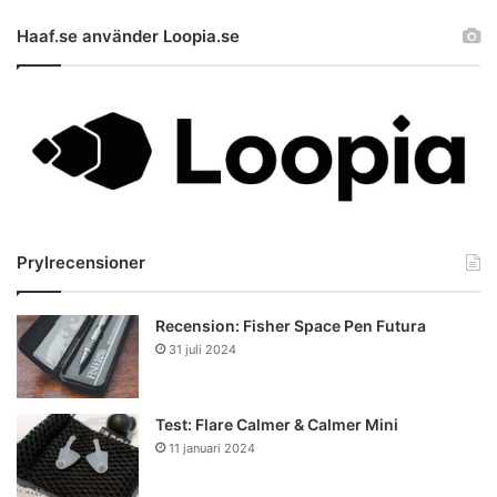
Haaf.se använder Loopia.se
Prylrecensioner
Recension: Fisher Space Pen Futura
31 juli 2024
Test: Flare Calmer & Calmer Mini
11 januari 2024