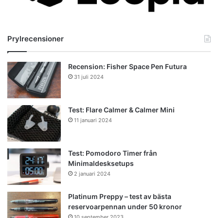
Prylrecensioner
Recension: Fisher Space Pen Futura
31 juli 2024
Test: Flare Calmer & Calmer Mini
11 januari 2024
Test: Pomodoro Timer från
Minimaldesksetups
2 januari 2024
Platinum Preppy – test av bästa
reservoarpennan under 50 kronor
10 september 2023