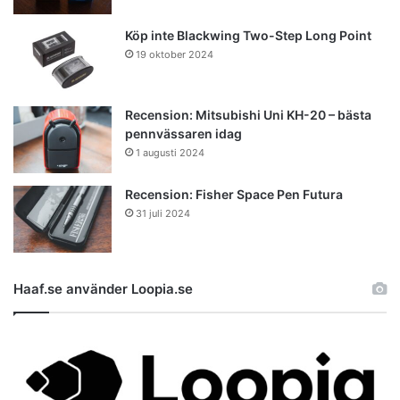
Köp inte Blackwing Two-Step Long Point
19 oktober 2024
Recension: Mitsubishi Uni KH-20 – bästa
pennvässaren idag
1 augusti 2024
Recension: Fisher Space Pen Futura
31 juli 2024
Haaf.se använder Loopia.se