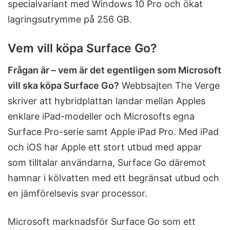
specialvariant med Windows 10 Pro och ökat
lagringsutrymme på 256 GB.
Vem vill köpa Surface Go?
Frågan är – vem är det egentligen som Microsoft
vill ska köpa Surface Go?
Webbsajten The Verge
skriver att hybridplattan landar mellan Apples
enklare iPad-modeller och Microsofts egna
Surface Pro-serie samt Apple iPad Pro. Med iPad
och iOS har Apple ett stort utbud med appar
som tilltalar användarna, Surface Go däremot
hamnar i kölvatten med ett begränsat utbud och
en jämförelsevis svar processor.
Microsoft marknadsför Surface Go som ett