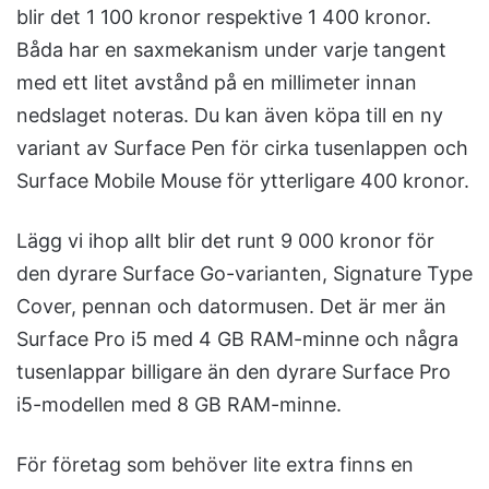
blir det 1 100 kronor respektive 1 400 kronor.
Båda har en saxmekanism under varje tangent
med ett litet avstånd på en millimeter innan
nedslaget noteras. Du kan även köpa till en ny
variant av Surface Pen för cirka tusenlappen och
Surface Mobile Mouse för ytterligare 400 kronor.
Lägg vi ihop allt blir det runt 9 000 kronor för
den dyrare Surface Go-varianten, Signature Type
Cover, pennan och datormusen. Det är mer än
Surface Pro i5 med 4 GB RAM-minne och några
tusenlappar billigare än den dyrare Surface Pro
i5-modellen med 8 GB RAM-minne.
För företag som behöver lite extra finns en