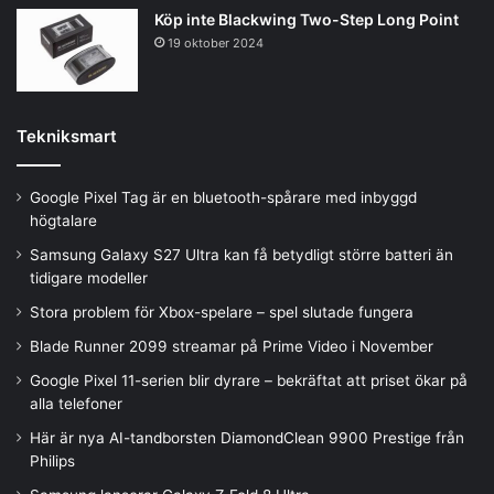
Köp inte Blackwing Two-Step Long Point
19 oktober 2024
Tekniksmart
Google Pixel Tag är en bluetooth-spårare med inbyggd
högtalare
Samsung Galaxy S27 Ultra kan få betydligt större batteri än
tidigare modeller
Stora problem för Xbox-spelare – spel slutade fungera
Blade Runner 2099 streamar på Prime Video i November
Google Pixel 11-serien blir dyrare – bekräftat att priset ökar på
alla telefoner
Här är nya AI-tandborsten DiamondClean 9900 Prestige från
Philips