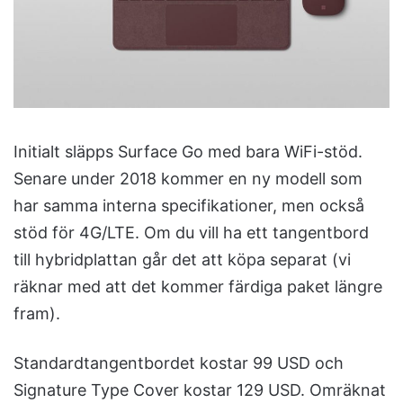
Initialt släpps Surface Go med bara WiFi-stöd.
Senare under 2018 kommer en ny modell som
har samma interna specifikationer, men också
stöd för 4G/LTE. Om du vill ha ett tangentbord
till hybridplattan går det att köpa separat (vi
räknar med att det kommer färdiga paket längre
fram).
Standardtangentbordet kostar 99 USD och
Signature Type Cover kostar 129 USD. Omräknat