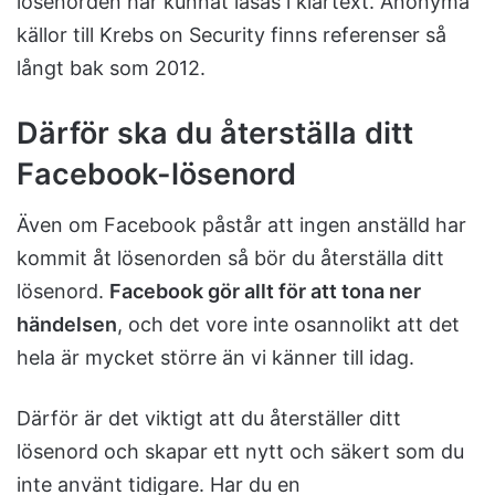
lösenorden har kunnat läsas i klartext. Anonyma
källor till Krebs on Security finns referenser så
långt bak som 2012.
Därför ska du återställa ditt
Facebook-lösenord
Även om Facebook påstår att ingen anställd har
kommit åt lösenorden så bör du återställa ditt
lösenord.
Facebook gör allt för att tona ner
händelsen
, och det vore inte osannolikt att det
hela är mycket större än vi känner till idag.
Därför är det viktigt att du återställer ditt
lösenord och skapar ett nytt och säkert som du
inte använt tidigare. Har du en