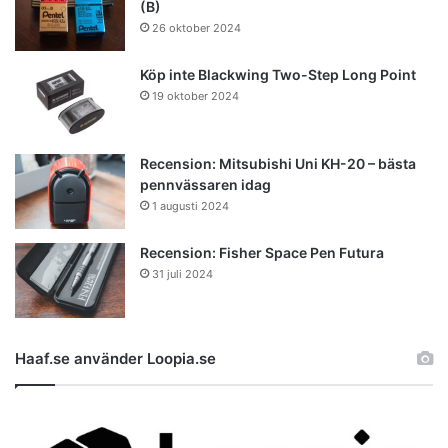
(B)
26 oktober 2024
Köp inte Blackwing Two-Step Long Point
19 oktober 2024
Recension: Mitsubishi Uni KH-20 – bästa
pennvässaren idag
1 augusti 2024
Recension: Fisher Space Pen Futura
31 juli 2024
Haaf.se använder Loopia.se