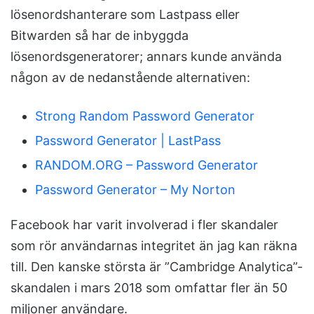
lösenordshanterare som Lastpass eller
Bitwarden så har de inbyggda
lösenordsgeneratorer; annars kunde använda
någon av de nedanstående alternativen:
Strong Random Password Generator
Password Generator | LastPass
RANDOM.ORG – Password Generator
Password Generator – My Norton
Facebook har varit involverad i fler skandaler
som rör användarnas integritet än jag kan räkna
till. Den kanske största är ”Cambridge Analytica”-
skandalen i mars 2018 som omfattar fler än 50
miljoner användare.