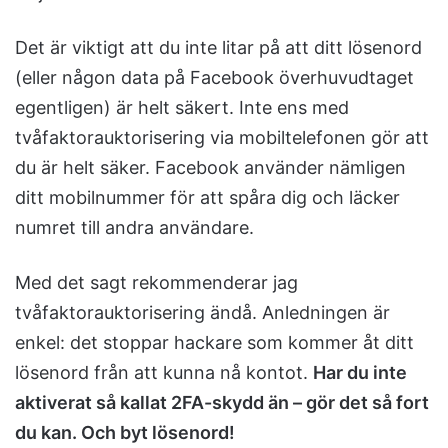
Det är viktigt att du inte litar på att ditt lösenord
(eller någon data på Facebook överhuvudtaget
egentligen) är helt säkert. Inte ens med
tvåfaktorauktorisering via mobiltelefonen gör att
du är helt säker. Facebook använder nämligen
ditt mobilnummer för att spåra dig och läcker
numret till andra användare.
Med det sagt rekommenderar jag
tvåfaktorauktorisering ändå. Anledningen är
enkel: det stoppar hackare som kommer åt ditt
lösenord från att kunna nå kontot.
Har du inte
aktiverat så kallat 2FA-skydd än – gör det så fort
du kan. Och byt lösenord!