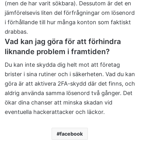
(men de har varit sökbara). Dessutom är det en
jämförelsevis liten del förfrågningar om lösenord
i förhållande till hur många konton som faktiskt
drabbas.
Vad kan jag göra för att förhindra
liknande problem i framtiden?
Du kan inte skydda dig helt mot att företag
brister i sina rutiner och i säkerheten. Vad du kan
göra är att aktivera 2FA-skydd där det finns, och
aldrig använda samma lösenord två gånger. Det
ökar dina chanser att minska skadan vid
eventuella hackerattacker och läckor.
facebook