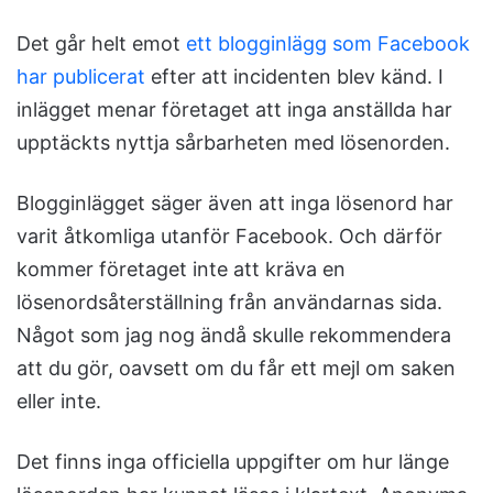
Det går helt emot
ett blogginlägg som Facebook
har publicerat
efter att incidenten blev känd. I
inlägget menar företaget att inga anställda har
upptäckts nyttja sårbarheten med lösenorden.
Blogginlägget säger även att inga lösenord har
varit åtkomliga utanför Facebook. Och därför
kommer företaget inte att kräva en
lösenordsåterställning från användarnas sida.
Något som jag nog ändå skulle rekommendera
att du gör, oavsett om du får ett mejl om saken
eller inte.
Det finns inga officiella uppgifter om hur länge