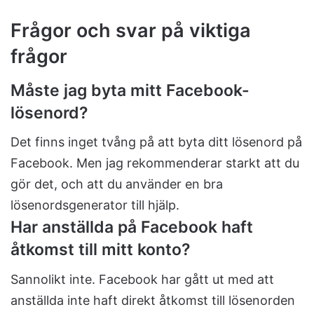
Frågor och svar på viktiga
frågor
Måste jag byta mitt Facebook-
lösenord?
Det finns inget tvång på att byta ditt lösenord på
Facebook. Men jag rekommenderar starkt att du
gör det, och att du använder en bra
lösenordsgenerator till hjälp.
Har anställda på Facebook haft
åtkomst till mitt konto?
Sannolikt inte. Facebook har gått ut med att
anställda inte haft direkt åtkomst till lösenorden