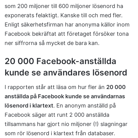
som 200 miljoner till 600 miljoner lösenord ha
exponerats felaktigt. Kanske till och med fler.
Enligt säkerhetsfirman har anonyma källor inom
Facebook bekräftat att företaget försöker tona
ner siffrorna så mycket de bara kan.
20 000 Facebook-anställda
kunde se användares lösenord
I rapporten står att läsa om hur fler än
20 000
anställda på Facebook kunde se användarnas
lösenord i klartext
. En anonym anställd på
Facebook säger att runt 2 000 anställda
tillsammans har gjort nio miljoner (!) slagningar
som rör lösenord i klartext från databaser.