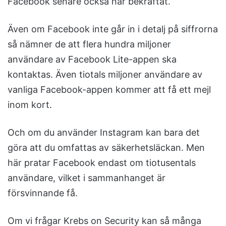
Facebook senare också har bekräftat.
Även om Facebook inte går in i detalj på siffrorna
så nämner de att flera hundra miljoner
användare av Facebook Lite-appen ska
kontaktas. Även tiotals miljoner användare av
vanliga Facebook-appen kommer att få ett mejl
inom kort.
Och om du använder Instagram kan bara det
göra att du omfattas av säkerhetsläckan. Men
här pratar Facebook endast om tiotusentals
användare, vilket i sammanhanget är
försvinnande få.
Om vi frågar Krebs on Security kan så många