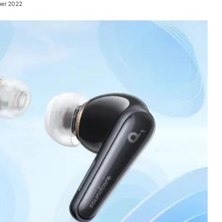
ber 2022