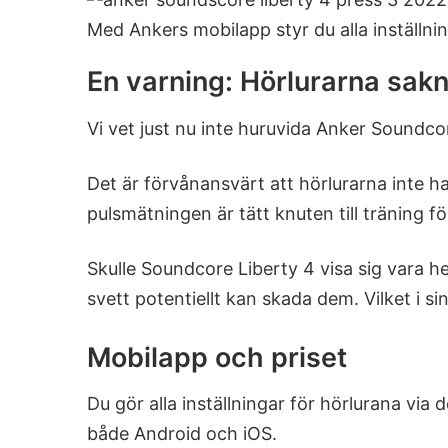
Med Ankers mobilapp styr du alla inställnin
En varning: Hörlurarna sakn
Vi vet just nu inte huruvida Anker Soundcore
Det är förvånansvärt att hörlurarna inte ha
pulsmätningen är tätt knuten till träning f
Skulle Soundcore Liberty 4 visa sig vara 
svett potentiellt kan skada dem. Vilket i sin
Mobilapp och priset
Du gör alla inställningar för hörlurana via 
både Android och iOS.