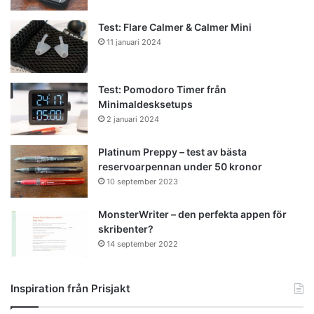
Test: Flare Calmer & Calmer Mini
11 januari 2024
Test: Pomodoro Timer från
Minimaldesksetups
2 januari 2024
Platinum Preppy – test av bästa
reservoarpennan under 50 kronor
10 september 2023
MonsterWriter – den perfekta appen för
skribenter?
14 september 2022
Inspiration från Prisjakt