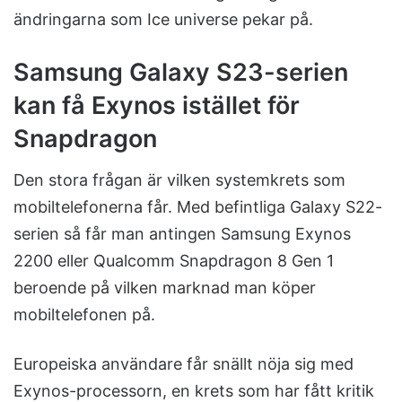
ändringarna som Ice universe pekar på.
Samsung Galaxy S23-serien
kan få Exynos istället för
Snapdragon
Den stora frågan är vilken systemkrets som
mobiltelefonerna får. Med befintliga Galaxy S22-
serien så får man antingen Samsung Exynos
2200 eller Qualcomm Snapdragon 8 Gen 1
beroende på vilken marknad man köper
mobiltelefonen på.
Europeiska användare får snällt nöja sig med
Exynos-processorn, en krets som har fått kritik