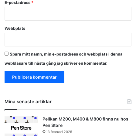
E-postadress
*
Webbplats
Spara mitt namn, min e-postadress och webbplats i denna
webbläsare till nästa gång jag skriver en kommentar.
Mina senaste artiklar
Pelikan M200, M400 & M800 finns nu hos
Pen Store
13 februari 2025