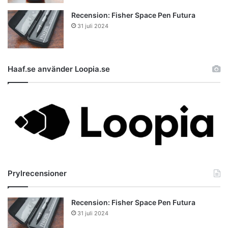
Recension: Fisher Space Pen Futura
31 juli 2024
Haaf.se använder Loopia.se
Prylrecensioner
Recension: Fisher Space Pen Futura
31 juli 2024