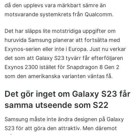
då den upplevs vara märkbart sämre än
motsvarande systemkrets från Qualcomm.
Det har släpps lite motstridiga uppgifter om
huruvida Samsung planerar att fortsätta med
Exynos-serien eller inte i Europa. Just nu verkar
det som att Galaxy S23 tyvärr får efterföljaren
Exynos 2300 istället för Snapdragon 8 Gen 2
som den amerikanska varianten väntas få.
Det gör inget om Galaxy S23 får
samma utseende som S22
Samsung måste inte ändra designen på Galaxy
S23 för att göra den attraktiv. Men däremot