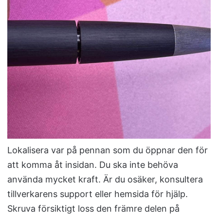
Lokalisera var på pennan som du öppnar den för
att komma åt insidan. Du ska inte behöva
använda mycket kraft. Är du osäker, konsultera
tillverkarens support eller hemsida för hjälp.
Skruva försiktigt loss den främre delen på