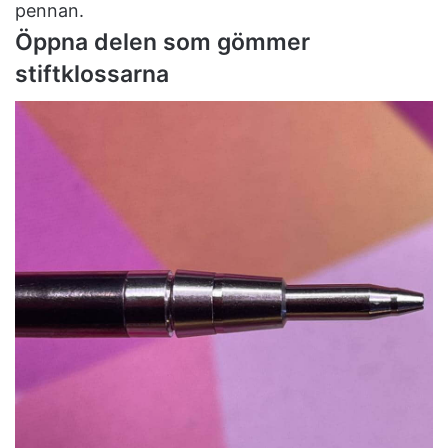
pennan.
Öppna delen som gömmer
stiftklossarna