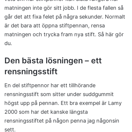
matningen inte gör sitt jobb. I de flesta fallen så
går det att fixa felet på några sekunder. Normalt
är det bara att öppna stiftpennan, rensa
matningen och trycka fram nya stift. Så här gör
du.
Den bästa lösningen – ett
rensningsstift
En del stiftpennor har ett tillhörande
rensningsstift som sitter under suddgummit
högst upp på pennan. Ett bra exempel är Lamy
2000 som har det kanske längsta
rensningsstiftet på någon penna jag någonsin
sett.