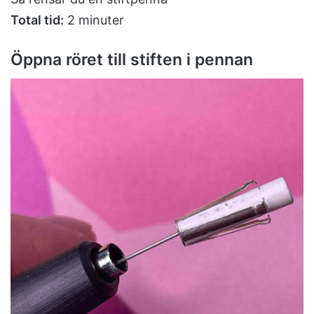
Total tid:
2 minuter
Öppna röret till stiften i pennan