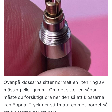
Ovanpå klossarna sitter normalt en liten ring av
mässing eller gummi. Om det sitter en sådan
måste du försiktigt dra ner den så att klossarna
kan öppna. Tryck ner stiftmataren mot bordet så