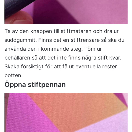
Ta av den knappen till stiftmataren och dra ur
suddgummit. Finns det en stiftrensare så ska du
använda den i kommande steg. Töm ur
behållaren så att det inte finns några stift kvar.
Skaka försiktigt för att få ut eventuella rester i
botten.
Öppna stiftpennan