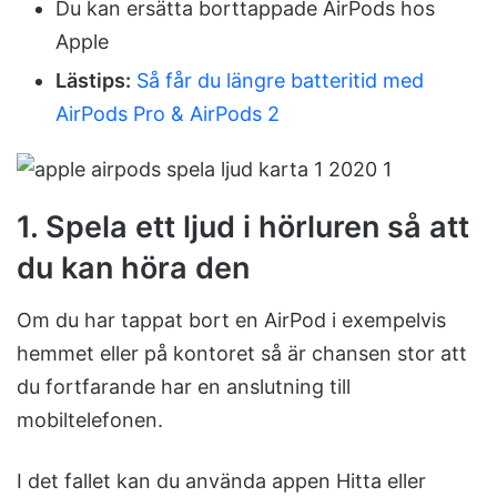
Du kan ersätta borttappade AirPods hos
Apple
Lästips:
Så får du längre batteritid med
AirPods Pro & AirPods 2
1. Spela ett ljud i hörluren så att
du kan höra den
Om du har tappat bort en AirPod i exempelvis
hemmet eller på kontoret så är chansen stor att
du fortfarande har en anslutning till
mobiltelefonen.
I det fallet kan du använda appen Hitta eller