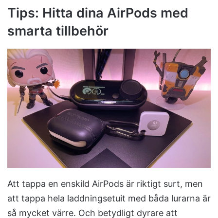
Tips: Hitta dina AirPods med
smarta tillbehör
Att tappa en enskild AirPods är riktigt surt, men
att tappa hela laddningsetuit med båda lurarna är
så mycket värre. Och betydligt dyrare att