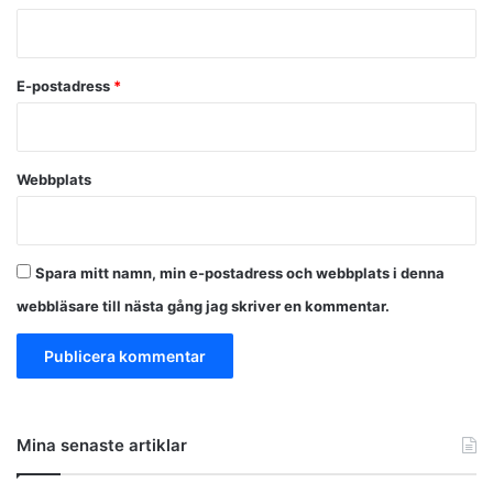
r
*
E-postadress
*
Webbplats
Spara mitt namn, min e-postadress och webbplats i denna
webbläsare till nästa gång jag skriver en kommentar.
Mina senaste artiklar