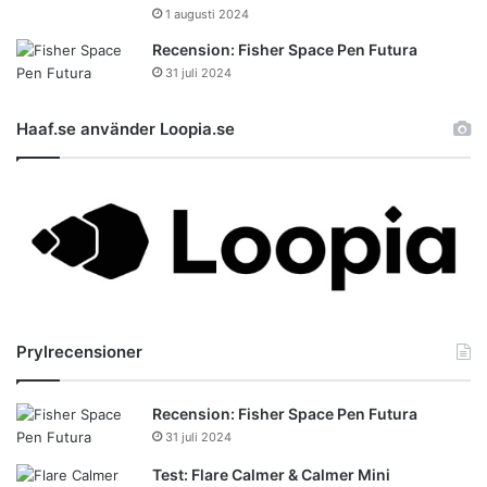
1 augusti 2024
Recension: Fisher Space Pen Futura
31 juli 2024
Haaf.se använder Loopia.se
Prylrecensioner
Recension: Fisher Space Pen Futura
31 juli 2024
Test: Flare Calmer & Calmer Mini