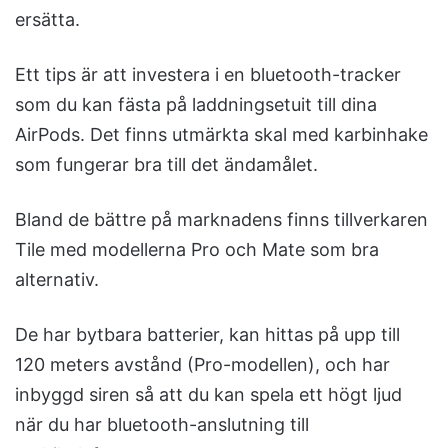
ersätta.
Ett tips är att investera i en bluetooth-tracker
som du kan fästa på laddningsetuit till dina
AirPods. Det finns utmärkta skal med karbinhake
som fungerar bra till det ändamålet.
Bland de bättre på marknadens finns tillverkaren
Tile med modellerna Pro och Mate som bra
alternativ.
De har bytbara batterier, kan hittas på upp till
120 meters avstånd (Pro-modellen), och har
inbyggd siren så att du kan spela ett högt ljud
när du har bluetooth-anslutning till