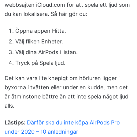
webbsajten iCloud.com för att spela ett ljud som
du kan lokalisera. Så här gör du:
Öppna appen Hitta.
Välj fliken Enheter.
Välj dina AirPods i listan.
Tryck på Spela ljud.
Det kan vara lite knepigt om hörluren ligger i
byxorna i tvätten eller under en kudde, men det
är åtminstone bättre än att inte spela något ljud
alls.
Lästips:
Därför ska du inte köpa AirPods Pro
under 2020 – 10 anledningar