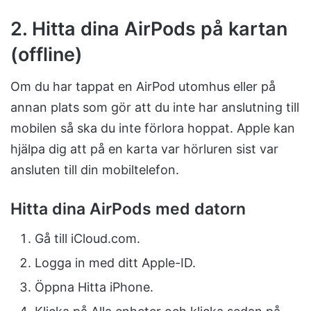
2. Hitta dina AirPods på kartan
(offline)
Om du har tappat en AirPod utomhus eller på
annan plats som gör att du inte har anslutning till
mobilen så ska du inte förlora hoppat. Apple kan
hjälpa dig att på en karta var hörluren sist var
ansluten till din mobiltelefon.
Hitta dina AirPods med datorn
Gå till iCloud.com.
Logga in med ditt Apple-ID.
Öppna Hitta iPhone.