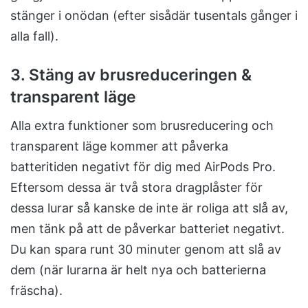
stänger i onödan (efter sisådär tusentals gånger i
alla fall).
3. Stäng av brusreduceringen &
transparent läge
Alla extra funktioner som brusreducering och
transparent läge kommer att påverka
batteritiden negativt för dig med AirPods Pro.
Eftersom dessa är två stora dragplåster för
dessa lurar så kanske de inte är roliga att slå av,
men tänk på att de påverkar batteriet negativt.
Du kan spara runt 30 minuter genom att slå av
dem (när lurarna är helt nya och batterierna
fräscha).