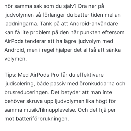
hör samma sak som du själv? Dra ner på
ljudvolymen så förlänger du batteritiden mellan
laddningarna. Tänk på att Android-användare
kan få lite problem på den här punkten eftersom
AirPods tenderar att ha lägre ljudvolym med
Android, men i regel hjälper det alltså att sänka
volymen.
Tips: Med AirPods Pro får du effektivare
ljudisolering, både passiv med öronkuddarna och
brusreduceringen. Det betyder att man inte
behöver skruva upp ljudvolymen lika högt för
samma musik/filmupplevelse. Och det hjälper
mot batteriförbrukningen.