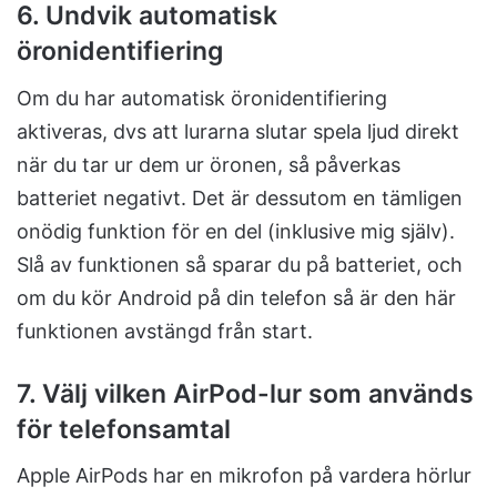
6. Undvik automatisk
öronidentifiering
Om du har automatisk öronidentifiering
aktiveras, dvs att lurarna slutar spela ljud direkt
när du tar ur dem ur öronen, så påverkas
batteriet negativt. Det är dessutom en tämligen
onödig funktion för en del (inklusive mig själv).
Slå av funktionen så sparar du på batteriet, och
om du kör Android på din telefon så är den här
funktionen avstängd från start.
7. Välj vilken AirPod-lur som används
för telefonsamtal
Apple AirPods har en mikrofon på vardera hörlur