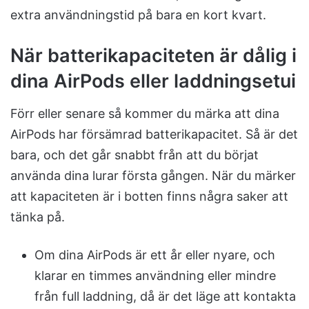
extra användningstid på bara en kort kvart.
När batterikapaciteten är dålig i
dina AirPods eller laddningsetui
Förr eller senare så kommer du märka att dina
AirPods har försämrad batterikapacitet. Så är det
bara, och det går snabbt från att du börjat
använda dina lurar första gången. När du märker
att kapaciteten är i botten finns några saker att
tänka på.
Om dina AirPods är ett år eller nyare, och
klarar en timmes användning eller mindre
från full laddning, då är det läge att kontakta