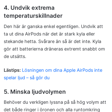
4. Undvik extrema
temperaturskillnader
Den här är ganska enkel egentligen. Undvik att
ta ut dina AirPods när det är stark kyla eller
stekande hetta. Svårare än så är det inte. Kyla
gör att batterierna dräneras extremt snabbt om
de utsätts.
Lästips:
Lösningen om dina Apple AirPods inte
spelar ljud – så gör du
5. Minska ljudvolymen
Behöver du verkligen lyssna på så hög volym att
det både ringer i öronen och alla runtomkring