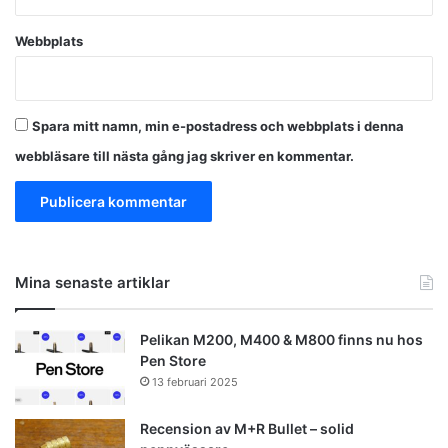
Webbplats
Spara mitt namn, min e-postadress och webbplats i denna
webbläsare till nästa gång jag skriver en kommentar.
Mina senaste artiklar
Pelikan M200, M400 & M800 finns nu hos
Pen Store
13 februari 2025
Recension av M+R Bullet – solid