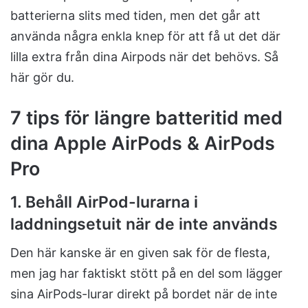
batterierna slits med tiden, men det går att
använda några enkla knep för att få ut det där
lilla extra från dina Airpods när det behövs. Så
här gör du.
7 tips för längre batteritid med
dina Apple AirPods & AirPods
Pro
1. Behåll AirPod-lurarna i
laddningsetuit när de inte används
Den här kanske är en given sak för de flesta,
men jag har faktiskt stött på en del som lägger
sina AirPods-lurar direkt på bordet när de inte