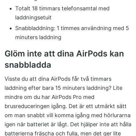
Totalt 18 timmars telefonsamtal med
laddningsetuit
Snabbladdning: 1 timmes användning med 5
minuters laddning
Glöm inte att dina AirPods kan
snabbladda
Visste du att dina AirPods får två timmars
laddning efter bara 15 minuters laddning? Lite
mindre om du har AirPods Pro med
brusreduceringen igång. Det är ett utmärkt sätt
om man snabbt vill komma igång med hörlurarna
igen när batteriet är lågt. Det hjälper inte att hålla
batterierna fräscha och fulla, men det ger lite