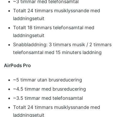
~3 timmar med telefonsamtal
Totalt 24 timmars musiklyssnande med
laddningsetuit
Totalt 18 timmars telefonsamtal med
laddningsetuit
Snabbladdning: 3 timmars musik / 2 timmars
telefonsamtal med 15 minuters laddning
AirPods Pro
~5 timmar utan brusreducering
~4.5 timmar med brusreducering
~3.5 timmar med telefonsamtal
Totalt 24 timmars musiklyssnande med
laddningsetuit