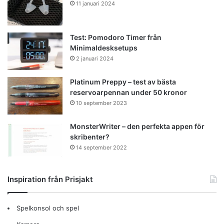
11 januari 2024
Test: Pomodoro Timer från
Minimaldesksetups
2 januari 2024
Platinum Preppy – test av bästa
reservoarpennan under 50 kronor
10 september 2023
MonsterWriter – den perfekta appen för
skribenter?
14 september 2022
Inspiration från Prisjakt
Spelkonsol och spel