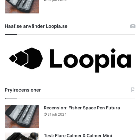
Haaf.se använder Loopia.se
Prylrecensioner
Recension: Fisher Space Pen Futura
31 juli 2024
Test: Flare Calmer & Calmer Mini