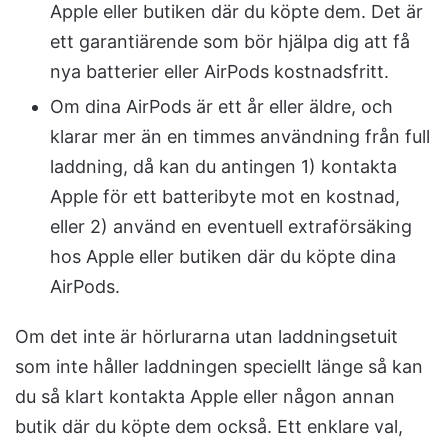
Apple eller butiken där du köpte dem. Det är
ett garantiärende som bör hjälpa dig att få
nya batterier eller AirPods kostnadsfritt.
Om dina AirPods är ett år eller äldre, och
klarar mer än en timmes användning från full
laddning, då kan du antingen 1) kontakta
Apple för ett batteribyte mot en kostnad,
eller 2) använd en eventuell extraförsäking
hos Apple eller butiken där du köpte dina
AirPods.
Om det inte är hörlurarna utan laddningsetuit
som inte håller laddningen speciellt länge så kan
du så klart kontakta Apple eller någon annan
butik där du köpte dem också. Ett enklare val,