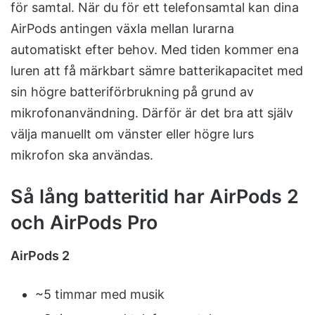
för samtal. När du för ett telefonsamtal kan dina
AirPods antingen växla mellan lurarna
automatiskt efter behov. Med tiden kommer ena
luren att få märkbart sämre batterikapacitet med
sin högre batteriförbrukning på grund av
mikrofonanvändning. Därför är det bra att själv
välja manuellt om vänster eller högre lurs
mikrofon ska användas.
Så lång batteritid har AirPods 2
och AirPods Pro
AirPods 2
~5 timmar med musik