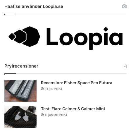
Haaf.se använder Loopia.se
Prylrecensioner
Recension: Fisher Space Pen Futura
31 juli 2024
Test: Flare Calmer & Calmer Mini
11 januari 2024