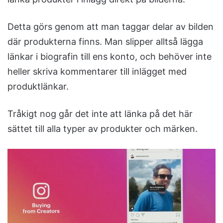
Detta görs genom att man taggar delar av bilden
där produkterna finns. Man slipper alltså lägga
länkar i biografin till ens konto, och behöver inte
heller skriva kommentarer till inlägget med
produktlänkar.
Tråkigt nog går det inte att länka på det här
sättet till alla typer av produkter och märken.