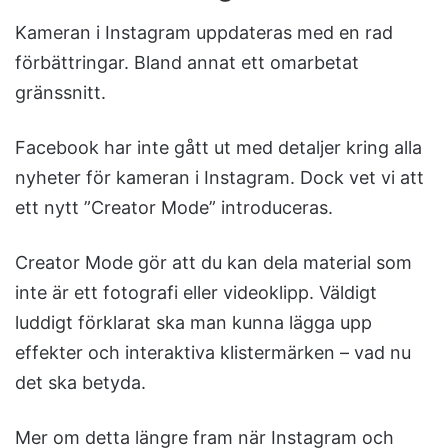
Kameran i Instagram uppdateras med en rad
förbättringar. Bland annat ett omarbetat
gränssnitt.
Facebook har inte gått ut med detaljer kring alla
nyheter för kameran i Instagram. Dock vet vi att
ett nytt ”Creator Mode” introduceras.
Creator Mode gör att du kan dela material som
inte är ett fotografi eller videoklipp. Väldigt
luddigt förklarat ska man kunna lägga upp
effekter och interaktiva klistermärken – vad nu
det ska betyda.
Mer om detta längre fram när Instagram och