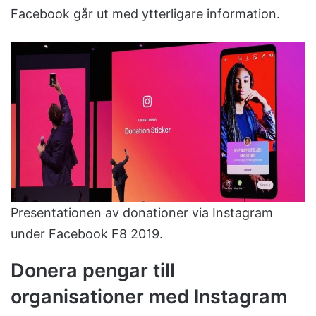
Facebook går ut med ytterligare information.
Presentationen av donationer via Instagram
under Facebook F8 2019.
Donera pengar till
organisationer med Instagram