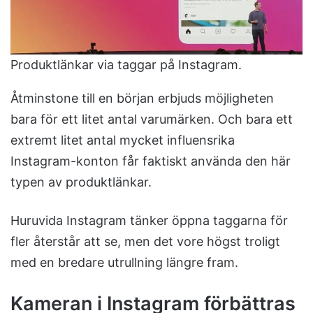
Produktlänkar via taggar på Instagram.
Åtminstone till en början erbjuds möjligheten
bara för ett litet antal varumärken. Och bara ett
extremt litet antal mycket influensrika
Instagram-konton får faktiskt använda den här
typen av produktlänkar.
Huruvida Instagram tänker öppna taggarna för
fler återstår att se, men det vore högst troligt
med en bredare utrullning längre fram.
Kameran i Instagram förbättras