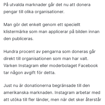
På utvalda marknader går det nu att donera
pengar till olika organisationer.
Man gör det enkelt genom ett speciellt
klistermärke som man applicerar på bilden innan
den publiceras.
Hundra procent av pengarna som doneras går
direkt till organisationen som man har valt.
Varken Instagram eller moderbolaget Facebook
tar någon avgift för detta.
Just nu är donationerna begränsade till den
amerikanska marknaden. Instagram arbetar med
att utöka till fler länder, men när det sker återstår