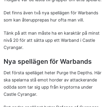
Det finns även två nya spellägen för Warbands
som kan återupprepas hur ofta man vill.
Tänk på att man måste ha en karaktär på minst
nivå 20 för att sätta upp ett Warband i Castle
Cyrangar.
Nya spellägen för Warbands
Det första spelläget heter Purge the Depths. Här
ska spelarna stå emot horder av attackerande
odöda som tar sig upp från kryptorna under
Castle Cyrangar.