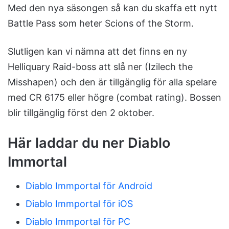
Med den nya säsongen så kan du skaffa ett nytt
Battle Pass som heter Scions of the Storm.
Slutligen kan vi nämna att det finns en ny
Helliquary Raid-boss att slå ner (Izilech the
Misshapen) och den är tillgänglig för alla spelare
med CR 6175 eller högre (combat rating). Bossen
blir tillgänglig först den 2 oktober.
Här laddar du ner Diablo
Immortal
Diablo Immportal för Android
Diablo Immportal för iOS
Diablo Immportal för PC