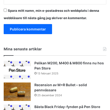
Spara mitt namn, min e-postadress och webbplats i denna
webbläsare till nästa gång jag skriver en kommentar.
Mina senaste artiklar
Pelikan M200, M400 & M800 finns nu hos
Pen Store
13 februari 2025
Recension av M+R Bullet – solid
pennvässare
25 december 2024
Bästa Black Friday-fynden på Pen Store