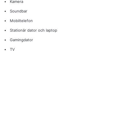
Kamera
Soundbar
Mobiltelefon
Stationär dator och laptop
Gamingdator
TV