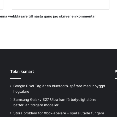
nna webbläsare till nästa gång jag skriver en kommentar.
Tekniksmart
P
Google Pixel Tag är en bluetooth-spårare med inbyggd
högtalare
Samsung Galaxy S27 Ultra kan få betydligt större
batteri än tidigare modeller
Stora problem för Xbox-spelare – spel slutade fungera