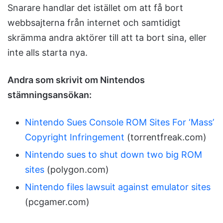
Snarare handlar det istället om att få bort
webbsajterna från internet och samtidigt
skrämma andra aktörer till att ta bort sina, eller
inte alls starta nya.
Andra som skrivit om Nintendos
stämningsansökan:
Nintendo Sues Console ROM Sites For ‘Mass’
Copyright Infringement
(torrentfreak.com)
Nintendo sues to shut down two big ROM
sites
(polygon.com)
Nintendo files lawsuit against emulator sites
(pcgamer.com)