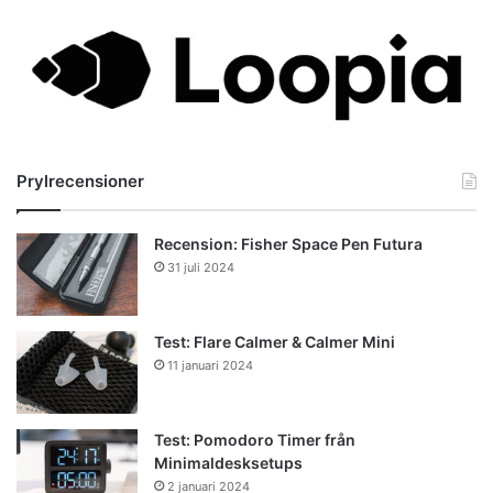
Prylrecensioner
Recension: Fisher Space Pen Futura
31 juli 2024
Test: Flare Calmer & Calmer Mini
11 januari 2024
Test: Pomodoro Timer från
Minimaldesksetups
2 januari 2024