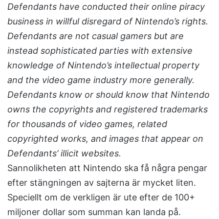
Defendants have conducted their online piracy
business in willful disregard of Nintendo’s rights.
Defendants are not casual gamers but are
instead sophisticated parties with extensive
knowledge of Nintendo’s intellectual property
and the video game industry more generally.
Defendants know or should know that Nintendo
owns the copyrights and registered trademarks
for thousands of video games, related
copyrighted works, and images that appear on
Defendants’ illicit websites.
Sannolikheten att Nintendo ska få några pengar
efter stängningen av sajterna är mycket liten.
Speciellt om de verkligen är ute efter de 100+
miljoner dollar som summan kan landa på.