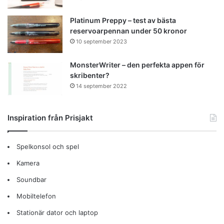
Platinum Preppy – test av bästa
reservoarpennan under 50 kronor
10 september 2023
MonsterWriter – den perfekta appen för
skribenter?
14 september 2022
Inspiration från Prisjakt
Spelkonsol och spel
Kamera
Soundbar
Mobiltelefon
Stationär dator och laptop