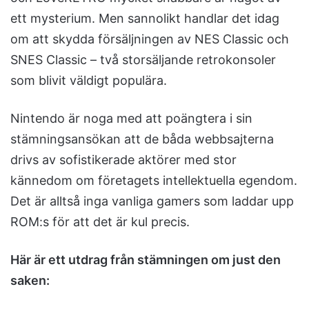
ett mysterium. Men sannolikt handlar det idag
om att skydda försäljningen av NES Classic och
SNES Classic – två storsäljande retrokonsoler
som blivit väldigt populära.
Nintendo är noga med att poängtera i sin
stämningsansökan att de båda webbsajterna
drivs av sofistikerade aktörer med stor
kännedom om företagets intellektuella egendom.
Det är alltså inga vanliga gamers som laddar upp
ROM:s för att det är kul precis.
Här är ett utdrag från stämningen om just den
saken: