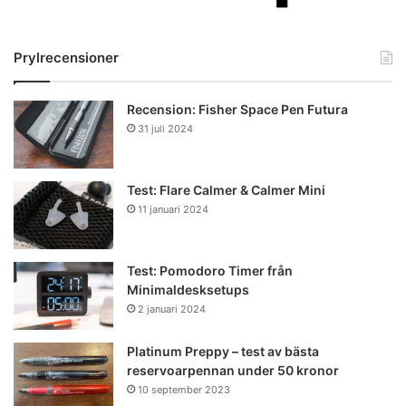
Prylrecensioner
Recension: Fisher Space Pen Futura
31 juli 2024
Test: Flare Calmer & Calmer Mini
11 januari 2024
Test: Pomodoro Timer från
Minimaldesksetups
2 januari 2024
Platinum Preppy – test av bästa
reservoarpennan under 50 kronor
10 september 2023