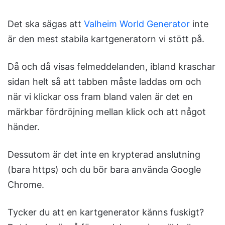
Det ska sägas att
Valheim World Generator
inte
är den mest stabila kartgeneratorn vi stött på.
Då och då visas felmeddelanden, ibland kraschar
sidan helt så att tabben måste laddas om och
när vi klickar oss fram bland valen är det en
märkbar fördröjning mellan klick och att något
händer.
Dessutom är det inte en krypterad anslutning
(bara https) och du bör bara använda Google
Chrome.
Tycker du att en kartgenerator känns fuskigt?