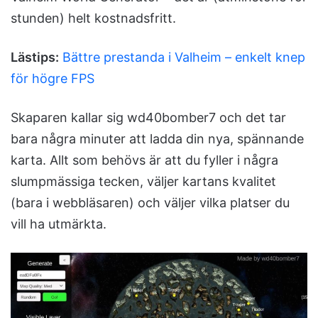
stunden) helt kostnadsfritt.
Lästips:
Bättre prestanda i Valheim – enkelt knep
för högre FPS
Skaparen kallar sig wd40bomber7 och det tar
bara några minuter att ladda din nya, spännande
karta. Allt som behövs är att du fyller i några
slumpmässiga tecken, väljer kartans kvalitet
(bara i webbläsaren) och väljer vilka platser du
vill ha utmärkta.