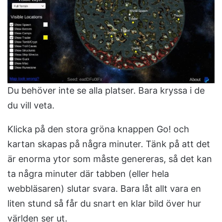
Du behöver inte se alla platser. Bara kryssa i de
du vill veta.
Klicka på den stora gröna knappen Go! och
kartan skapas på några minuter. Tänk på att det
är enorma ytor som måste genereras, så det kan
ta några minuter där tabben (eller hela
webbläsaren) slutar svara. Bara låt allt vara en
liten stund så får du snart en klar bild över hur
världen ser ut.