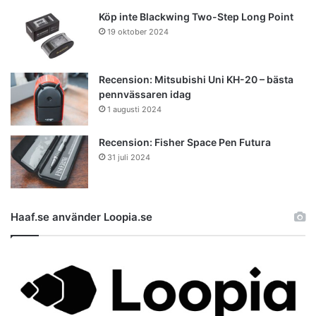
Köp inte Blackwing Two-Step Long Point
19 oktober 2024
Recension: Mitsubishi Uni KH-20 – bästa
pennvässaren idag
1 augusti 2024
Recension: Fisher Space Pen Futura
31 juli 2024
Haaf.se använder Loopia.se