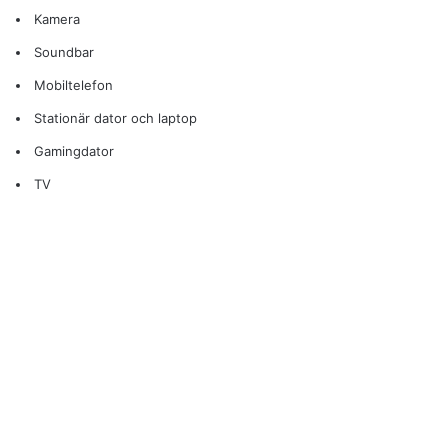
Kamera
Soundbar
Mobiltelefon
Stationär dator och laptop
Gamingdator
TV