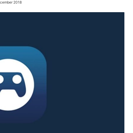
ecember 2018