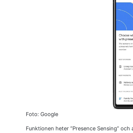
Foto: Google
Funktionen heter ”Presence Sensing” och 