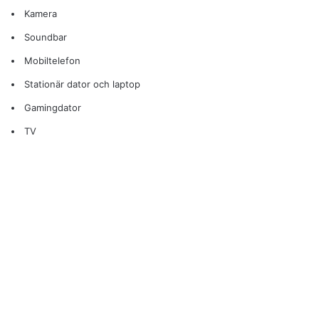
Kamera
Soundbar
Mobiltelefon
Stationär dator och laptop
Gamingdator
TV