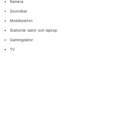
Kamera
Soundbar
Mobiltelefon
Stationär dator och laptop
Gamingdator
TV